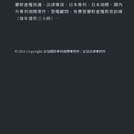
慧財產權保護、法律事務、日本專利、日本商標、國內
外專利商標案件、智權顧問、免費智慧財產權教育訓練
（每年提供三小時）…
© 2021 Copyright 言信國際專利商標事務所 / 言信法律事務所