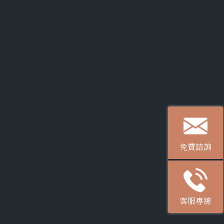
免費諮詢
客服專線