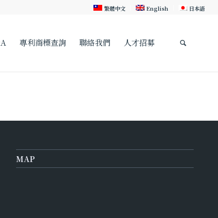
繁體中文
English
日本語
A
專利商標查詢
聯絡我們
人才招募
MAP