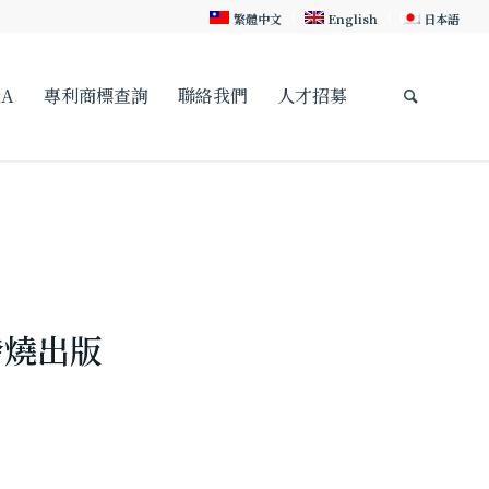
繁體中文
English
日本語
A
專利商標查詢
聯絡我們
人才招募
發燒出版