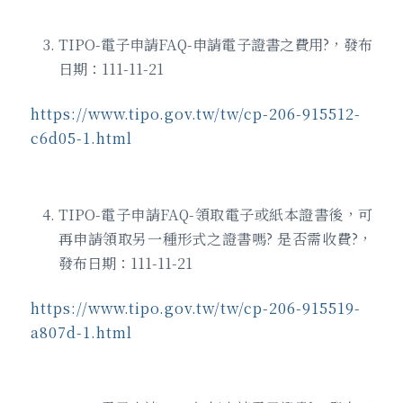
TIPO-電子申請FAQ-申請電子證書之費用?，發布
日期：111-11-21
https://www.tipo.gov.tw/tw/cp-206-915512-
c6d05-1.html
TIPO-電子申請FAQ-領取電子或紙本證書後，可
再申請領取另一種形式之證書嗎? 是否需收費?，
發布日期：111-11-21
https://www.tipo.gov.tw/tw/cp-206-915519-
a807d-1.html