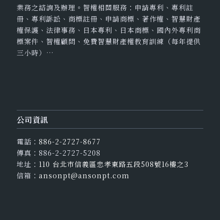
業務之諮詢及辦理。智權相關服務：申請專利、專利註
冊、專利訴訟、商標註冊、申請商標、著作權、智慧財產
權保護、法律事務、日本專利、日本商標、國內外專利商
標案件、智權顧問、免費智慧財產權教育訓練（每年提供
三小時）…
公司資訊
電話：
886-2-2727-8677
傳真：886-2-2727-5208
地址：
110 台北市信義區忠孝東路五段508號16樓之3
信箱：
ansonpt@ansonpt.com