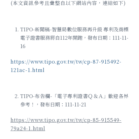
(本文資訊參考且彙整自以下網站內容，連結如下)
TIPO-新聞稿-智慧局數位服務再升級 專利及商標
電子證書服務將自112年開跑，發布日期：111-11-
16
https://www.tipo.gov.tw/tw/cp-87-915492-
121ac-1.html
TIPO-布告欄-「電子專利證書Ｑ＆Ａ」歡迎各界
參考！，發布日期：111-11-21
https://www.tipo.gov.tw/tw/cp-85-915549-
79a24-1.html