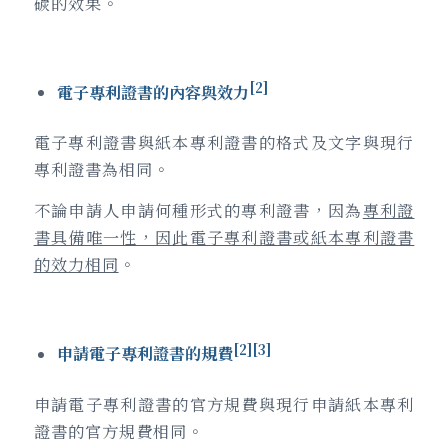
碳的效果。
[2]
電子專利證書的內容與效力
電子專利證書與紙本專利證書的格式及文字與現行
專利證書為相同。
不論申請人申請何種形式的專利證書，因為
專利證
書具備唯一性，因此電子專利證書或紙本專利證書
的效力相同
。
[2][3]
申請電子專利證書的規費
申請電子專利證書的官方規費與現行申請紙本專利
證書的官方規費相同。