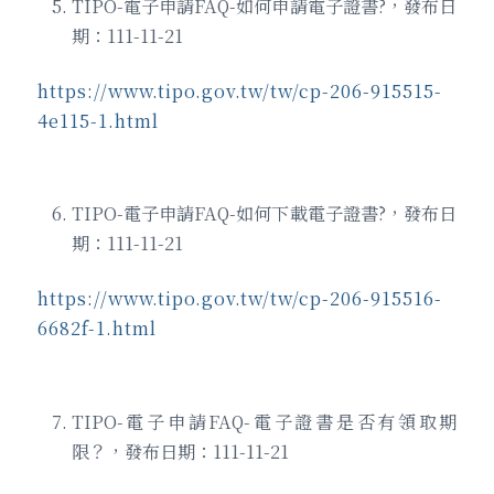
TIPO-電子申請FAQ-如何申請電子證書?，發布日
期：111-11-21
https://www.tipo.gov.tw/tw/cp-206-915515-
4e115-1.html
TIPO-電子申請FAQ-如何下載電子證書?，發布日
期：111-11-21
https://www.tipo.gov.tw/tw/cp-206-915516-
6682f-1.html
TIPO-電子申請FAQ-電子證書是否有領取期
限？，發布日期：111-11-21