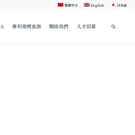
繁體中文
English
日本語
A
專利商標查詢
聯絡我們
人才招募